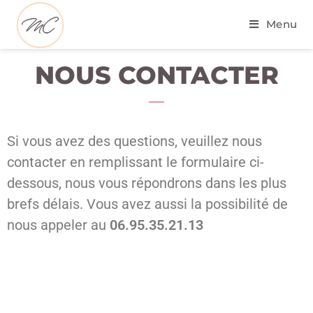
Menu
NOUS CONTACTER
Si vous avez des questions, veuillez nous
contacter en remplissant le formulaire ci-
dessous, nous vous répondrons dans les plus
brefs délais. Vous avez aussi la possibilité de
nous appeler au
06.95.35.21.13