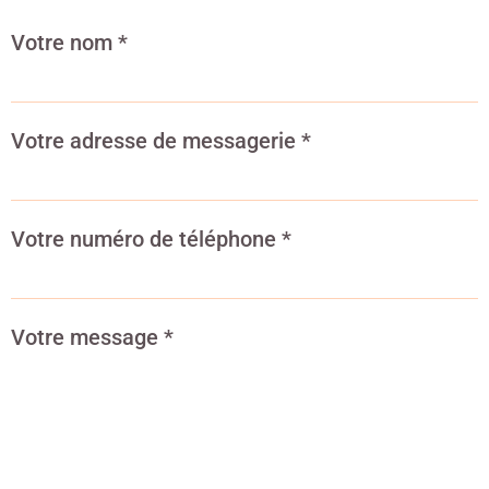
Votre nom
*
Votre adresse de messagerie
*
Votre numéro de téléphone
*
Votre message
*