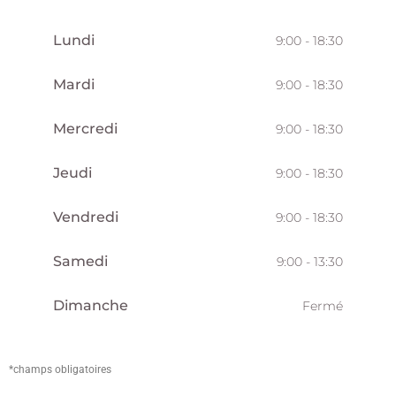
Lundi
9:00 - 18:30
Mardi
9:00 - 18:30
Mercredi
9:00 - 18:30
Jeudi
9:00 - 18:30
Vendredi
9:00 - 18:30
Samedi
9:00 - 13:30
Dimanche
Fermé
*champs obligatoires