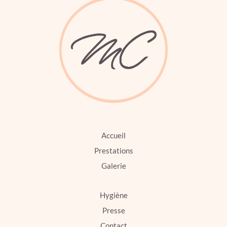
Accueil
Prestations
Galerie
Hygiène
Presse
Contact